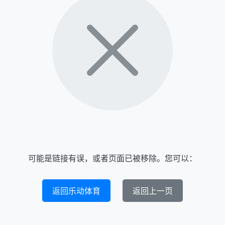
可能是链接有误，或者页面已被移除。您可以：
返回乐动体育
返回上一页