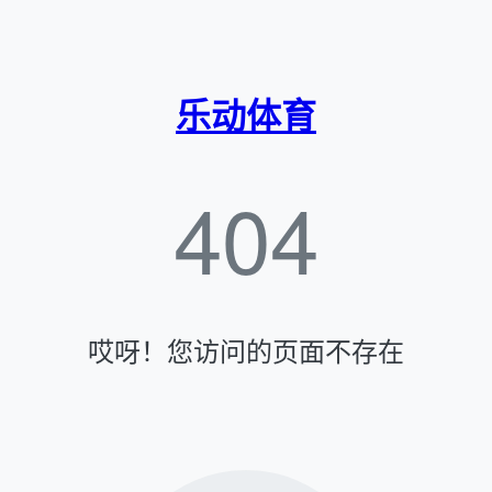
乐动体育
404
哎呀！您访问的页面不存在