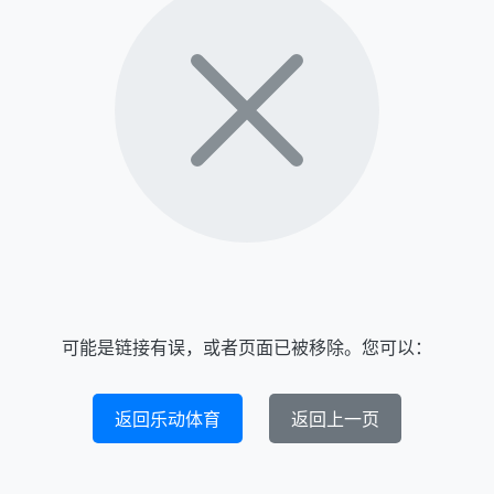
可能是链接有误，或者页面已被移除。您可以：
返回乐动体育
返回上一页