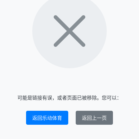
可能是链接有误，或者页面已被移除。您可以：
返回乐动体育
返回上一页