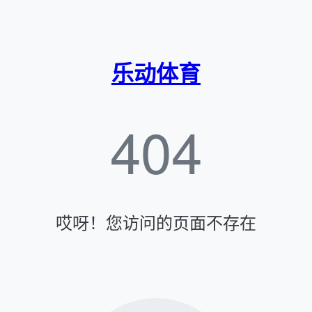
乐动体育
404
哎呀！您访问的页面不存在