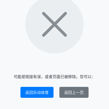
可能是链接有误，或者页面已被移除。您可以：
返回乐动体育
返回上一页