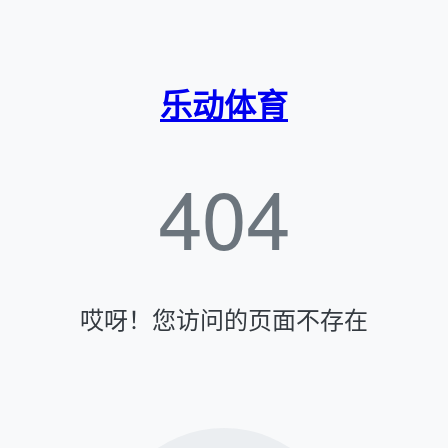
乐动体育
404
哎呀！您访问的页面不存在