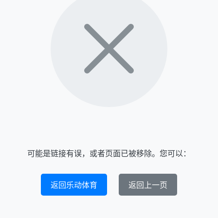
可能是链接有误，或者页面已被移除。您可以：
返回乐动体育
返回上一页