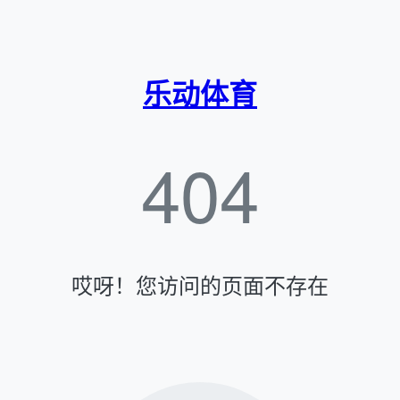
乐动体育
404
哎呀！您访问的页面不存在