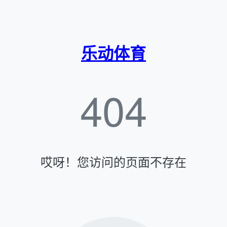
乐动体育
404
哎呀！您访问的页面不存在