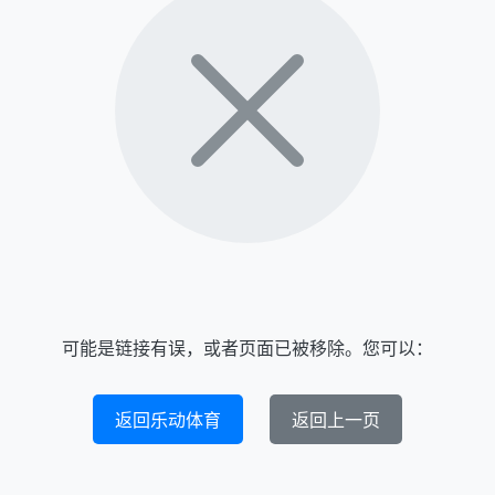
可能是链接有误，或者页面已被移除。您可以：
返回乐动体育
返回上一页