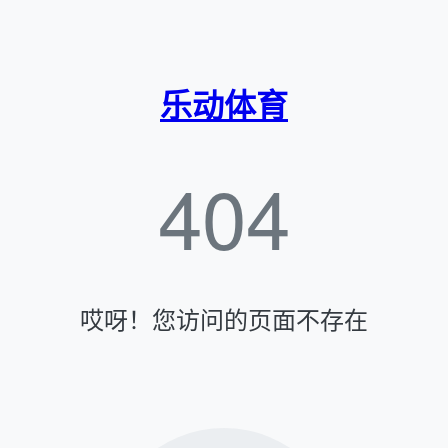
乐动体育
404
哎呀！您访问的页面不存在