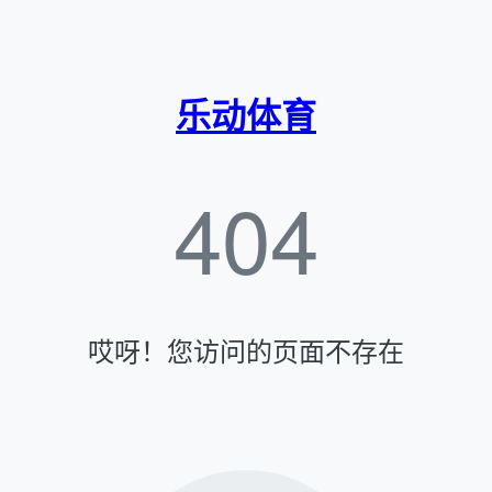
乐动体育
404
哎呀！您访问的页面不存在