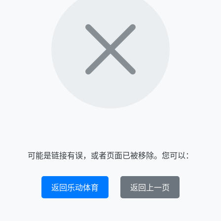
可能是链接有误，或者页面已被移除。您可以：
返回乐动体育
返回上一页