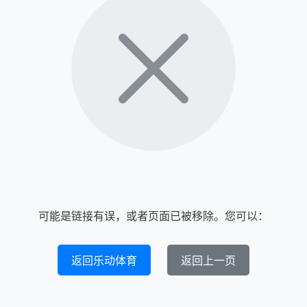
可能是链接有误，或者页面已被移除。您可以：
返回乐动体育
返回上一页