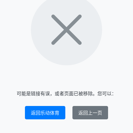
可能是链接有误，或者页面已被移除。您可以：
返回乐动体育
返回上一页