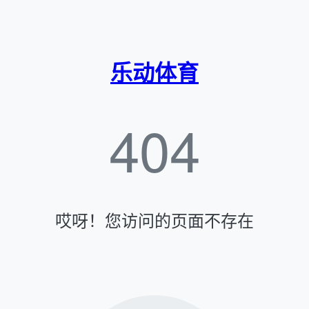
乐动体育
404
哎呀！您访问的页面不存在